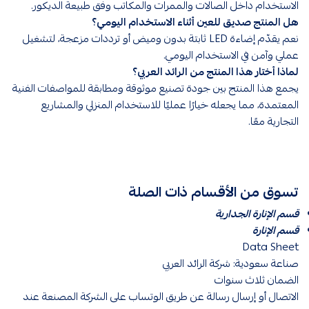
الاستخدام داخل الصالات والممرات والمكاتب وفق طبيعة الديكور.
هل المنتج صديق للعين أثناء الاستخدام اليومي؟
نعم يقدّم إضاءة LED ثابتة بدون وميض أو ترددات مزعجة، لتشغيل
عملي وآمن في الاستخدام اليومي.
لماذا أختار هذا المنتج من الرائد العربي؟
يجمع هذا المنتج بين جودة تصنيع موثوقة ومطابقة للمواصفات الفنية
المعتمدة، مما يجعله خيارًا عمليًا للاستخدام المنزلي والمشاريع
التجارية معًا.
تسوق من الأقسام ذات الصلة
قسم الإنارة الجدارية
قسم الإنارة
Data Sheet
صناعة سعودية: شركة الرائد العربي
الضمان ثلاث سنوات
الاتصال أو إرسال رسالة عن طريق الوتساب على الشركة المصنعة عند