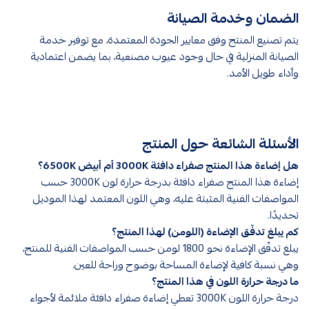
الضمان وخدمة الصيانة
يتم تصنيع المنتج وفق معايير الجودة المعتمدة، مع توفير خدمة
الصيانة المنزلية في حال وجود عيوب مصنعية، بما يضمن اعتمادية
وأداء طويل الأمد.
الأسئلة الشائعة حول المنتج
هل إضاءة هذا المنتج صفراء دافئة 3000K أم أبيض 6500K؟
إضاءة هذا المنتج صفراء دافئة بدرجة حرارة لون 3000K حسب
المواصفات الفنية المثبتة عليه، وهي اللون المعتمد لهذا الموديل
تحديدًا.
كم يبلغ تدفّق الإضاءة (اللومن) لهذا المنتج؟
يبلغ تدفّق الإضاءة نحو 1800 لومن حسب المواصفات الفنية للمنتج،
وهي نسبة كافية لإضاءة المساحة بوضوح وراحة للعين.
ما درجة حرارة اللون في هذا المنتج؟
درجة حرارة اللون 3000K تعطي إضاءة صفراء دافئة ملائمة لأجواء