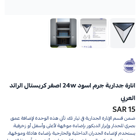
انارة جدارية جرم اسود 24w اصفر كريستال الرائد
العربي
15 SAR
ضمن قسم الإنارة الجدارية في تيار تك، تأتي هذه الوحدة لإضافة عمق
بصري للجدار وإبراز الديكور بإضاءة موجّهة لأعلى وأسفل أو زخرفية.
يستخدم لإضاءة الجدران الداخلية والخارجية بإضاءة هادئة وموجّهة،