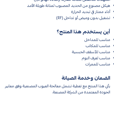
هيكل مصنوع من الحديد المصبوب لمتانة طويلة الأمد
أداء ممتاز في تبديد الحرارة
تشغيل بدون وميض أو تداخل (RF)
أين يستخدم هذا المنتج؟
مناسب للمداخل
مناسب للمكاتب
مناسب للأسقف الجبسية
مناسب لغرف النوم
مناسب للممرات
الضمان وخدمة الصيانة
يأتي هذا المنتج مع تغطية تشمل معالجة العيوب المصنعية وفق معايير
الجودة المعتمدة من الشركة المصنعة.