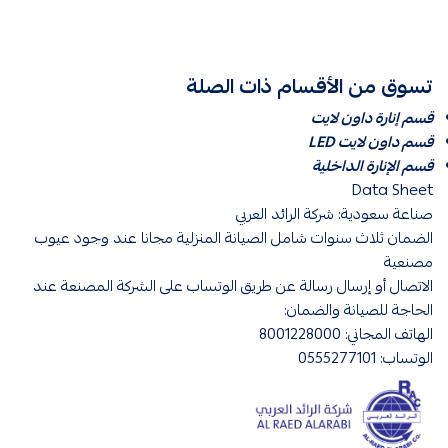
تسوق من الأقسام ذات الصلة
قسم إنارة داون لايت
قسم داون لايت LED
قسم الإنارة الداخلية
Data Sheet
صناعة سعودية: شركة الرائد العربي
الضمان ثلاث سنوات شامل الصيانة المنزلية مجانا عند وجود عيوب
مصنعية
الاتصال أو إرسال رسالة عن طريق الوتساب على الشركة المصنعة عند
الحاجة للصيانة والضمان:
الهاتف المجاني: 8001228000
الوتساب: 0555277101