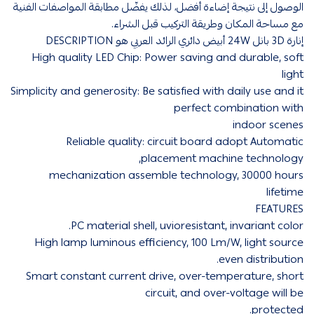
الوصول إلى نتيجة إضاءة أفضل، لذلك يفضّل مطابقة المواصفات الفنية
مع مساحة المكان وطريقة التركيب قبل الشراء.
إنارة 3D بانل 24W أبيض دائري الرائد العربي هو DESCRIPTION
High quality LED Chip: Power saving and durable, soft
light
Simplicity and generosity: Be satisfied with daily use and it
perfect combination with
indoor scenes
Reliable quality: circuit board adopt Automatic
placement machine technology,
mechanization assemble technology, 30000 hours
lifetime
FEATURES
PC material shell, uvioresistant, invariant color.
High lamp luminous eﬃciency, 100 Lm/W, light source
even distribution.
Smart constant current drive, over-temperature, short
circuit, and over-voltage will be
protected.