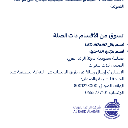
الضوئية.
تسوق من الأقسام ذات الصلة
قسم بانل LED 60x60
قسم الإنارة الداخلية
صناعة سعودية: شركة الرائد العربي
الضمان ثلاث سنوات
الاتصال أو إرسال رسالة عن طريق الوتساب على الشركة المصنعة عند
الحاجة للصيانة والضمان:
الهاتف المجاني: 8001228000
الوتساب: 0555277101