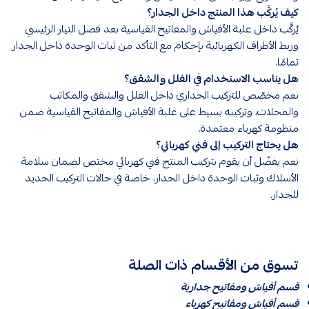
كيف يُركَّب هذا المنتج داخل الجدار؟
يُركَّب داخل علبة الأفياش والمفاتيح القياسية بعد فصل التيار الرئيسي
وربط الأطراف الكهربائية بإحكام مع التأكد من ثبات الوحدة داخل الجدار
تمامًا.
هل يناسب الاستخدام في الفلل والشقق؟
نعم مخصّص للتركيب الجداري داخل الفلل والشقق والمكاتب
والمحلات، وتركيبه بسيط على علبة الأفياش والمفاتيح القياسية ضمن
منظومة كهرباء معتمدة.
هل يحتاج التركيب إلى فني كهربائي؟
نعم يفضّل أن يقوم بتركيب المنتج فني كهربائي مختص لضمان سلامة
الأسلاك وثبات الوحدة داخل الجدار، خاصة في حالات التركيب الجديد
للجدار.
تسوق من الأقسام ذات الصلة
قسم أفياش ومفاتيح جدارية
قسم أفياش ومفاتيح كهرباء