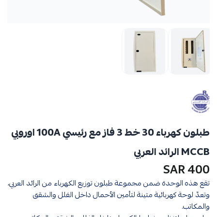
طبلون كهرباء 30 خط 3 فاز مع رئيسي 100A اوروبي
MCCB الرائد العربي
400 SAR
تقع هذه الوحدة ضمن مجموعة طبلون توزيع الكهرباء من الرائد العربي،
وتعدّ لوحة كهربائية متينة لتأمين الأحمال داخل الفلل والشقق
والمكاتب.