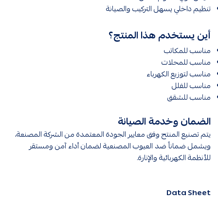
تنظيم داخلي يسهل التركيب والصيانة
أين يستخدم هذا المنتج؟
مناسب للمكاتب
مناسب للمحلات
مناسب لتوزيع الكهرباء
مناسب للفلل
مناسب للشقق
الضمان وخدمة الصيانة
يتم تصنيع المنتج وفق معايير الجودة المعتمدة من الشركة المصنعة،
ويشمل ضماناً ضد العيوب المصنعية لضمان أداء آمن ومستقر
للأنظمة الكهربائية والإنارة.
Data Sheet