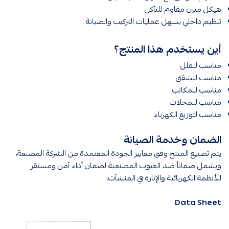
هيكل متين مقاوم للتآكل
تنظيم داخلي يسهل عمليات التركيب والصيانة
أين يستخدم هذا المنتج؟
مناسب للفلل
مناسب للشقق
مناسب للمكاتب
مناسب للمحلات
مناسب لتوزيع الكهرباء
الضمان وخدمة الصيانة
يتم تصنيع المنتج وفق معايير الجودة المعتمدة من الشركة المصنعة،
ويشمل ضماناً ضد العيوب المصنعية لضمان أداء آمن ومستقر
للأنظمة الكهربائية والإنارة في المنشآت.
Data Sheet