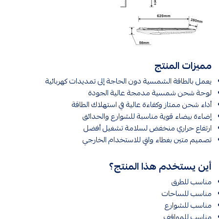
مميزات المنتج
يعمل بالطاقة الشمسية دون الحاجة إلى تمديدات كهربائية
لوحة شحن شمسية مدمجة عالية الجودة
أداء شحن ممتاز وكفاءة عالية في استهلاك الطاقة
إضاءة بيضاء قوية مناسبة للشوارع والحدائق
ارتفاع حراري منخفض لسلامة تشغيل أفضل
تصميم متين بغطاء واقٍ للاستخدام الخارجي
أين يستخدم هذا المنتج؟
مناسب للطرق
مناسب للساحات
مناسب للشوارع
مناسب للمواقف