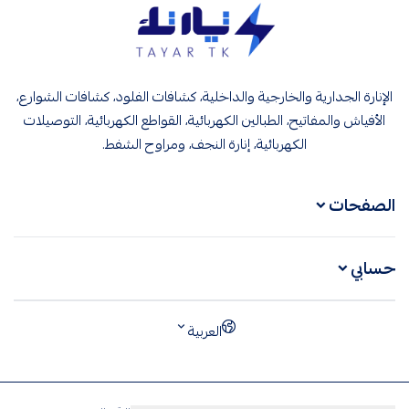
كشافات
تيار تك إنارة وكهرباء
الإنارة الجدارية والخارجية والداخلية، كشافات الفلود، كشافات الشوارع،
الأفياش والمفاتيح، الطبالين الكهربائية، القواطع الكهربائية، التوصيلات
الكهربائية، إنارة النجف، ومراوح الشفط.
الصفحات
حسابي
العربية