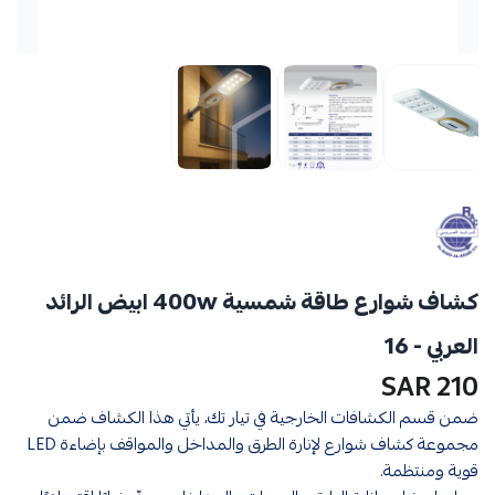
كشاف شوارع طاقة شمسية 400w ابيض الرائد
العربي - 16
210 SAR
ضمن قسم الكشافات الخارجية في تيار تك، يأتي هذا الكشاف ضمن
مجموعة كشاف شوارع لإنارة الطرق والمداخل والمواقف بإضاءة LED
قوية ومنتظمة.