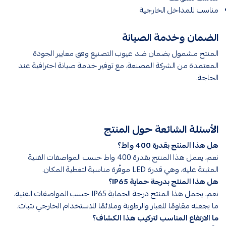
مناسب للمداخل الخارجية
الضمان وخدمة الصيانة
المنتج مشمول بضمان ضد عيوب التصنيع وفق معايير الجودة
المعتمدة من الشركة المصنعة، مع توفير خدمة صيانة احترافية عند
الحاجة.
الأسئلة الشائعة حول المنتج
هل هذا المنتج بقدرة 400 واط؟
نعم، يعمل هذا المنتج بقدرة 400 واط حسب المواصفات الفنية
المثبتة عليه، وهي قدرة LED موفّرة مناسبة لتغطية المكان.
هل هذا المنتج بدرجة حماية IP65؟
نعم، يحمل هذا المنتج درجة الحماية IP65 حسب المواصفات الفنية،
ما يجعله مقاومًا للغبار والرطوبة وملائمًا للاستخدام الخارجي بثبات.
ما الارتفاع المناسب لتركيب هذا الكشاف؟