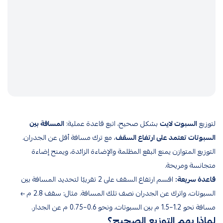
لتوزيع
السبوت لايت
بشكل صحيح، اتبع قاعدة عملية:
المسافة بين
السبوتات تعتمد على ارتفاع السقف
، مع ترك مسافة أقل عن الجدران.
التوزيع المتوازن يمنع البقع المظلمة والإضاءة الزائدة، ويمنح إضاءة
متجانسة ومريحة.
قاعدة سريعة:
اقسم ارتفاع السقف على 2 تقريبًا لتحديد المسافة بين
السبوتات، واترك عن الجدران نصف تلك المسافة. مثال: سقف 2.8 م ←
مسافة نحو 1.2–1.5 م بين السبوتات، ونحو 0.6–0.75 م عن الجدار.
لماذا يهم التوزيع الصحيح؟