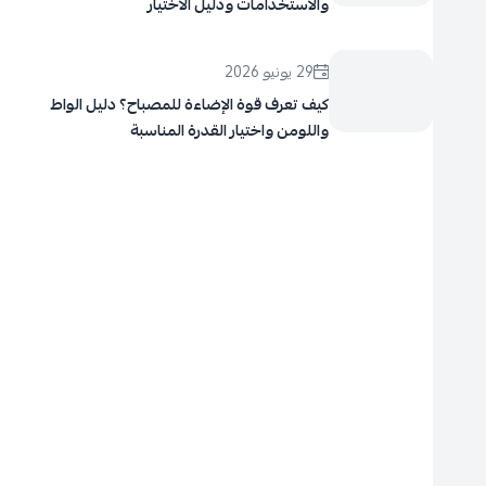
والاستخدامات ودليل الاختيار
29 يونيو 2026
كيف تعرف قوة الإضاءة للمصباح؟ دليل الواط
واللومن واختيار القدرة المناسبة