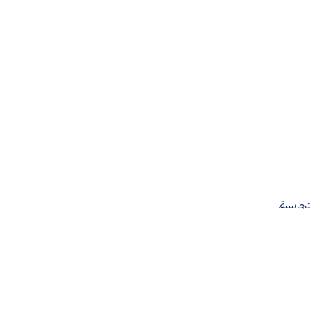
تجانسة.