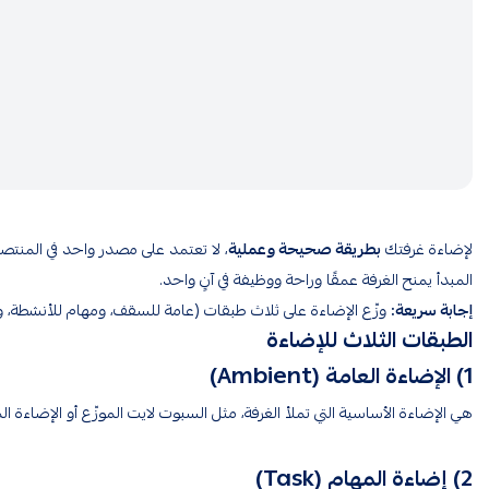
لإضاءة غرفتك
بطريقة صحيحة وعملية
، لا تعتمد على مصدر واحد في المنتص
المبدأ يمنح الغرفة عمقًا وراحة ووظيفة في آنٍ واحد.
إجابة سريعة:
وزّع الإضاءة على ثلاث طبقات (عامة للسقف، ومهام للأنشطة، وإب
الطبقات الثلاث للإضاءة
1) الإضاءة العامة (Ambient)
هي الإضاءة الأساسية التي تملأ الغرفة، مثل السبوت لايت الموزّع أو الإضاءة ال
2) إضاءة المهام (Task)