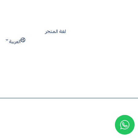
لغة المتجر
العربية