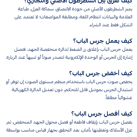
كيف تفرق بين الشطرطون الأصلي والتجاري؟
يميز الشطرطون الأصلي من جودة الالتصاق، سماكة العزل، طباعة
العلامة والبيانات، انتظام اللفة، ومطابقة المواصفات؛ لا تعتمد على
الشكل فقط عند الشراء.
كيف يعمل جرس الباب؟
يعمل جرس الباب بإغلاق زر الضغط لدائرة منخفضة الجهد، فتصل
إشارة إلى الجرس أو الوحدة الإلكترونية لتصدر صوتاً أو تنبيهاً عند الزيارة.
كيف أخفض جرس الباب؟
يخفض صوت جرس الباب باستخدام منظم مستوى الصوت إن توفر، أو
استبدال الجرس بموديل قابل للتحكم، دون تعديل الدائرة الكهربائية
عشوائياً مطلقاً.
كيف أفصل جرس الباب؟
يفصل جرس الباب بإيقاف قاطعه أو فصل محول الجهد المنخفض، ثم
عزل الأسلاك وتغطيتها بأمان، بعد التحقق بجهاز قياس مناسب بواسطة