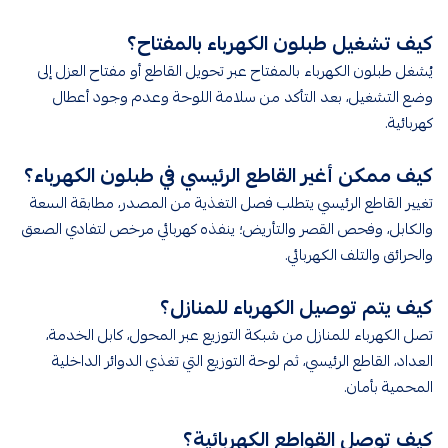
كيف تشغيل طبلون الكهرباء بالمفتاح؟
يُشغل طبلون الكهرباء بالمفتاح عبر تحويل القاطع أو مفتاح العزل إلى
وضع التشغيل، بعد التأكد من سلامة اللوحة وعدم وجود أعطال
كهربائية.
كيف ممكن أغير القاطع الرئيسي في طبلون الكهرباء؟
تغيير القاطع الرئيسي يتطلب فصل التغذية من المصدر، مطابقة السعة
والكابل، وفحص القصر والتأريض؛ ينفذه كهربائي مرخص لتفادي الصعق
والحرائق والتلف الكهربائي.
كيف يتم توصيل الكهرباء للمنازل؟
تصل الكهرباء للمنازل من شبكة التوزيع عبر المحول، كابل الخدمة،
العداد، القاطع الرئيسي، ثم لوحة التوزيع التي تغذي الدوائر الداخلية
المحمية بأمان.
كيف توصل القواطع الكهربائية؟