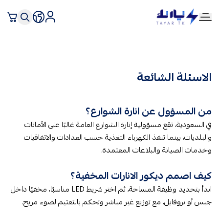
تيار تك إنارة وكهرباء
الاسئلة الشائعة
من المسؤول عن انارة الشوارع؟
في السعودية، تقع مسؤولية إنارة الشوارع العامة غالبًا على الأمانات
والبلديات، بينما تنفذ الكهرباء التغذية حسب العدادات والاتفاقيات
وخدمات الصيانة والبلاغات المعتمدة.
كيف اصمم ديكور الانارات المخفية؟
ابدأ بتحديد وظيفة المساحة، ثم اختر شريط LED مناسبًا، مخفيًا داخل
جبس أو بروفايل، مع توزيع غير مباشر وتحكم بالتعتيم لضوء مريح.