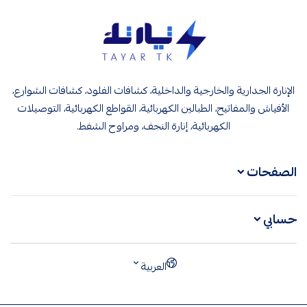
تيار تك إنارة وكهرباء
الإنارة الجدارية والخارجية والداخلية، كشافات الفلود، كشافات الشوارع،
الأفياش والمفاتيح، الطبالين الكهربائية، القواطع الكهربائية، التوصيلات
الكهربائية، إنارة النجف، ومراوح الشفط.
الصفحات
حسابي
العربية