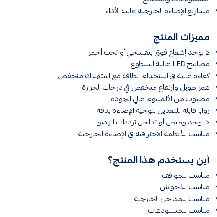
مشاريع الإضاءة الخارجية عالية الأداء
مميزات المنتج
لا يوجد إشعاع فوق بنفسجي أو تحت أحمر
مصابيح LED عالية السطوع
كفاءة عالية في استخدام الطاقة مع استهلاك منخفض
عمر طويل وارتفاع منخفض في درجات الحرارة
مصبوب من الألمنيوم عالي الجودة
زوايا قابلة للتعديل لتوجيه الإضاءة بدقة
لا يوجد وميض أو تداخل ترددات الراديو
مناسب للأنظمة الاحترافية في الإضاءة الخارجية
أين يستخدم هذا المنتج؟
مناسب للمواقف
مناسب للأحواش
مناسب للمداخل الخارجية
مناسب للمستودعات