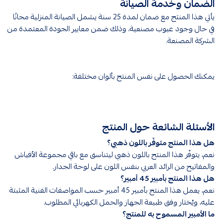
الضمان وخدمة الصيانة
يأتي هذا المنتج مع ضمان لمدة 25 سنة يشمل الصيانة المنزلية مجانًا
في حال وجود عيوب مصنعية، وذلك ضمن معايير الجودة المعتمدة من
الشركة المصنعة.
يمكنك الحصول على نفس المنتج بألوان مختلفة:
الأسئلة الشائعة حول المنتج
هل هذا المنتج متوفّر باللون ذهبي؟
نعم، يتوفّر هذا المنتج باللون ذهبي ليتناسق مع باقي مجموعة الأفياش
والمفاتيح من الرائد العربي بنفس اللون على لوحة الجدار.
هل هذا المنتج بأمبير 45 أمبير؟
نعم، يعمل هذا المنتج بأمبير 45 أمبير حسب المواصفات الفنية المثبتة
عليه، ويُختار وفق طبيعة الجهاز والحمل الكهربائي المطلوب.
ما الأمبير المسموح به للمنتج؟