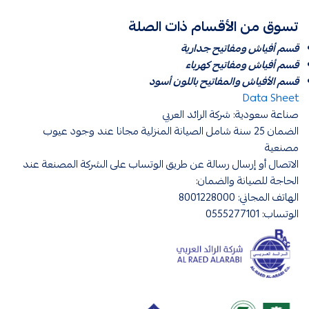
تسوق من الأقسام ذات الصلة
قسم أفياش ومفاتيح جدارية
قسم أفياش ومفاتيح كهرباء
قسم الأفياش والمفاتيح باللون أسود
Data Sheet
صناعة سعودية: شركة الرائد العربي
الضمان 25 سنة شامل الصيانة المنزلية مجانا عند وجود عيوب
مصنعية
الاتصال أو إرسال رسالة عن طريق الوتساب على الشركة المصنعة عند
الحاجة للصيانة والضمان:
الهاتف المجاني: 8001228000
الوتساب: 0555277101