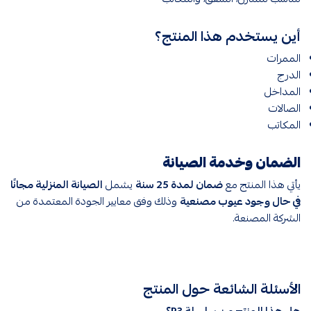
أين يستخدم هذا المنتج؟
الممرات
الدرج
المداخل
الصالات
المكاتب
الضمان وخدمة الصيانة
يأتي هذا المنتج مع
ضمان لمدة 25 سنة
يشمل
الصيانة المنزلية مجانًا
في حال وجود عيوب مصنعية
وذلك وفق معايير الجودة المعتمدة من
الشركة المصنعة.
الأسئلة الشائعة حول المنتج
هل هذا المنتج من سلسلة R3؟