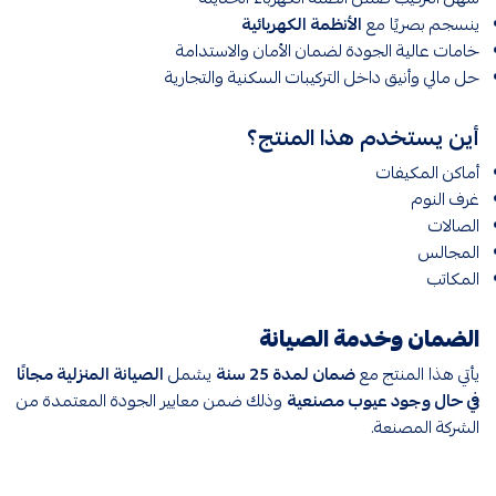
ينسجم بصريًا مع
الأنظمة الكهربائية
خامات عالية الجودة لضمان الأمان والاستدامة
حل مالي وأنيق داخل التركيبات السكنية والتجارية
أين يستخدم هذا المنتج؟
أماكن المكيفات
غرف النوم
الصالات
المجالس
المكاتب
الضمان وخدمة الصيانة
يأتي هذا المنتج مع
ضمان لمدة 25 سنة
يشمل
الصيانة المنزلية مجانًا
في حال وجود عيوب مصنعية
وذلك ضمن معايير الجودة المعتمدة من
الشركة المصنعة.