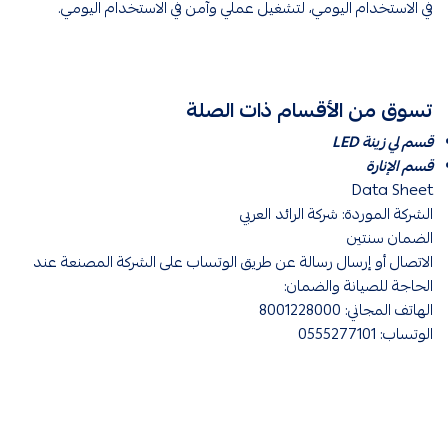
في الاستخدام اليومي، لتشغيل عملي وآمن في الاستخدام اليومي.
تسوق من الأقسام ذات الصلة
قسم لي زينة LED
قسم الإنارة
Data Sheet
الشركة الموردة: شركة الرائد العربي
الضمان سنتين
الاتصال أو إرسال رسالة عن طريق الوتساب على الشركة المصنعة عند
الحاجة للصيانة والضمان:
الهاتف المجاني: 8001228000
الوتساب: 0555277101