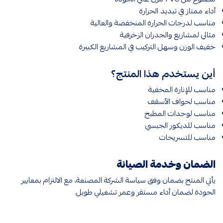
أداء ممتاز في تبديد الحرارة
مناسب لدرجات الحرارة المنخفضة والعالية
مثالي لمشاريع والجدران الزخرفية
خفيف الوزن وسهل التركيب في المشاريع الكبيرة
أين يستخدم هذا المنتج؟
مناسب للإنارة المخفية
مناسب لحواف الأسقف
مناسب لوحدات المطبخ
مناسب للديكور الجبسي
مناسب للتسريحات
الضمان وخدمة الصيانة
يأتي المنتج بضمان وفق سياسة الشركة المصنعة، مع الالتزام بمعايير
الجودة لضمان أداء مستقر وعمر تشغيلي طويل.