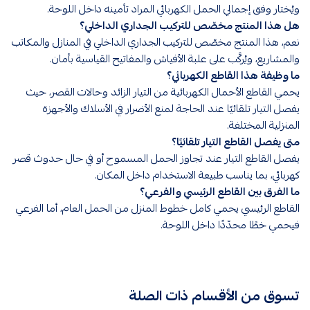
ويُختار وفق إجمالي الحمل الكهربائي المراد تأمينه داخل اللوحة.
هل هذا المنتج مخصّص للتركيب الجداري الداخلي؟
نعم، هذا المنتج مخصّص للتركيب الجداري الداخلي في المنازل والمكاتب
والمشاريع، ويُركَّب على علبة الأفياش والمفاتيح القياسية بأمان.
ما وظيفة هذا القاطع الكهربائي؟
يحمي القاطع الأحمال الكهربائية من التيار الزائد وحالات القصر، حيث
يفصل التيار تلقائيًا عند الحاجة لمنع الأضرار في الأسلاك والأجهزة
المنزلية المختلفة.
متى يفصل القاطع التيار تلقائيًا؟
يفصل القاطع التيار عند تجاوز الحمل المسموح أو في حال حدوث قصر
كهربائي، بما يناسب طبيعة الاستخدام داخل المكان.
ما الفرق بين القاطع الرئيسي والفرعي؟
القاطع الرئيسي يحمي كامل خطوط المنزل من الحمل العام، أما الفرعي
فيحمي خطًا محدّدًا داخل اللوحة.
تسوق من الأقسام ذات الصلة