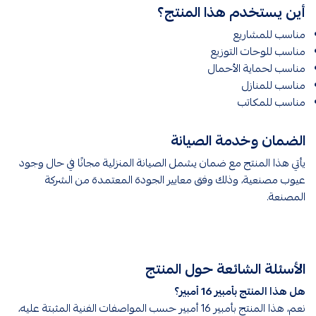
أين يستخدم هذا المنتج؟
مناسب للمشاريع
مناسب للوحات التوزيع
مناسب لحماية الأحمال
مناسب للمنازل
مناسب للمكاتب
الضمان وخدمة الصيانة
يأتي هذا المنتج مع ضمان يشمل الصيانة المنزلية مجانًا في حال وجود
عيوب مصنعية، وذلك وفق معايير الجودة المعتمدة من الشركة
المصنعة.
الأسئلة الشائعة حول المنتج
هل هذا المنتج بأمبير 16 أمبير؟
نعم، هذا المنتج بأمبير 16 أمبير حسب المواصفات الفنية المثبتة عليه،