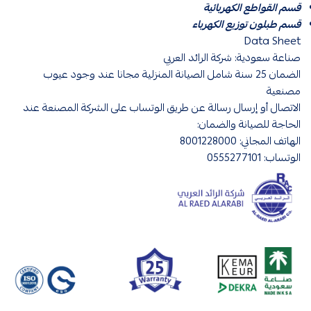
قسم القواطع الكهربائية
قسم طبلون توزيع الكهرباء
Data Sheet
صناعة سعودية: شركة الرائد العربي
الضمان 25 سنة شامل الصيانة المنزلية مجانا عند وجود عيوب
مصنعية
الاتصال أو إرسال رسالة عن طريق الوتساب على الشركة المصنعة عند
الحاجة للصيانة والضمان:
الهاتف المجاني: 8001228000
الوتساب: 0555277101
قواطع