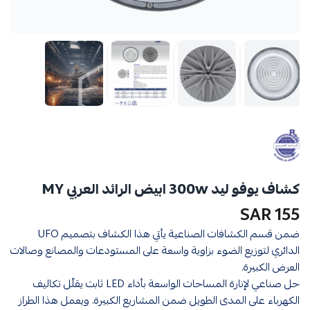
كشاف يوفو ليد 300w ابيض الرائد العربي MY
155 SAR
ضمن قسم الكشافات الصناعية يأتي هذا الكشاف بتصميم UFO
الدائري لتوزيع الضوء بزاوية واسعة على المستودعات والمصانع وصالات
العرض الكبيرة.
حل صناعي لإنارة المساحات الواسعة بأداء LED ثابت يقلّل تكاليف
الكهرباء على المدى الطويل ضمن المشاريع الكبيرة. ويعمل هذا الطراز