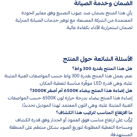
الضمان وخدمة الصيانة
يأتي هذا المنتج بضمان ضد عيوب التصنيع وفق معايير الجودة
المعتمدة من الشركة المصنعة، مع توفير خدمات الصيانة المنزلية
لضمان استمرارية الأداء بكفاءة عالية.
الأسئلة الشائعة حول المنتج
هل هذا المنتج بقدرة 300 واط؟
نعم، يعمل هذا المنتج بقدرة 300 واط حسب المواصفات الفنية المثبتة
عليه، وهي قدرة LED موفّرة مناسبة لتغطية المكان.
هل إضاءة هذا المنتج بيضاء 6500K أم أصفر 3000K؟
إضاءة هذا المنتج بيضاء بدرجة حرارة لون 6500K حسب المواصفات
الفنية المثبتة عليه، وهي اللون المعتمد لهذا الموديل تحديدًا.
ما الارتفاع المناسب لتركيب هذا الكشاف؟
يُركَّب على ارتفاع مناسب فوق العمود أو الجدار وفق قدرة الكشاف
ومساحة التغطية المطلوبة لتوزيع الضوء بشكل منتظم على المنطقة
المستهدفة.