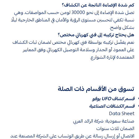
كم شدة الإضاءة الناتجة عن الكشاف؟
تصل شدة الإضاءة إلى نحو 30000 لومن حسب المواصفات، وهي
نسبة تكفي لتحسين مستوى الرؤية والأمان في المناطق الخارجية ليلًا
بشكل واضح.
هل يحتاج تركيبه إلى فني كهربائي مختص؟
نعم يفضّل تركيبه بواسطة فني كهربائي مختص لضمان ثبات الكشاف
على العمود أو الجدار وسلامة التوصيل الكهربائي وفق المعايير
المعتمدة لإنارة الشوارع.
تسوق من الأقسام ذات الصلة
قسم كشاف UFO يوفو
قسم الكشافات الصناعية
Data Sheet
صناعة سعودية: شركة الرائد العربي
الضمان ثلاث سنوات
الاتصال أو إرسال رسالة عن طريق الوتساب على الشركة المصنعة عند