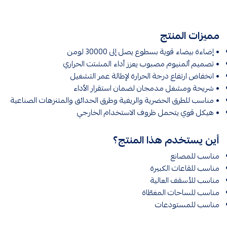
مميزات المنتج
• إضاءة بيضاء قوية بسطوع يصل إلى 30000 لومن
• تصميم ألمنيوم مصبوب يعزز أداء المشتت الحراري
• انخفاض ارتفاع درجة الحرارة لإطالة عمر التشغيل
• شريحة ومشغل مدمجان لضمان استقرار الأداء
• مناسب للطرق الحضرية والريفية وطرق الحدائق والمتنزهات الصناعية
• هيكل قوي يتحمل ظروف الاستخدام الخارجي
أين يستخدم هذا المنتج؟
مناسب للمصانع
مناسب للقاعات الكبيرة
مناسب للأسقف العالية
مناسب للساحات المغطّاة
مناسب للمستودعات