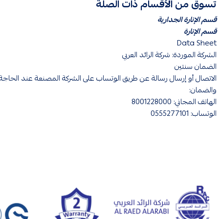
تسوق من الأقسام ذات الصلة
قسم الإنارة الجدارية
قسم الإنارة
Data Sheet
الشركة الموردة: شركة الرائد العربي
الضمان سنتين
الاتصال أو إرسال رسالة عن طريق الوتساب على الشركة المصنعة عند الحاجة 
والضمان:
الهاتف المجاني: 8001228000
الوتساب: 0555277101