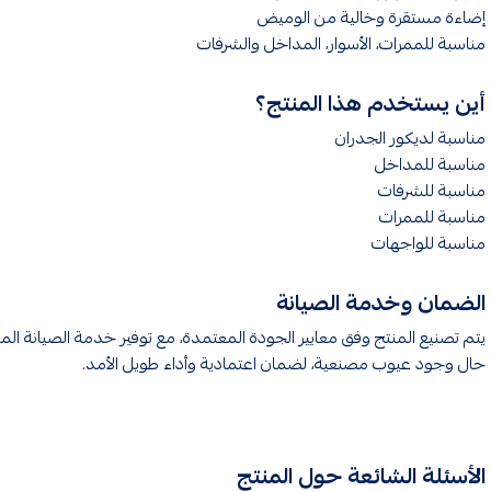
إضاءة مستقرة وخالية من الوميض
مناسبة للممرات، الأسوار، المداخل والشرفات
أين يستخدم هذا المنتج؟
مناسبة لديكور الجدران
مناسبة للمداخل
مناسبة للشرفات
مناسبة للممرات
مناسبة للواجهات
الضمان وخدمة الصيانة
يتم تصنيع المنتج وفق معايير الجودة المعتمدة، مع توفير خدمة الصيانة المنز
حال وجود عيوب مصنعية، لضمان اعتمادية وأداء طويل الأمد.
الأسئلة الشائعة حول المنتج