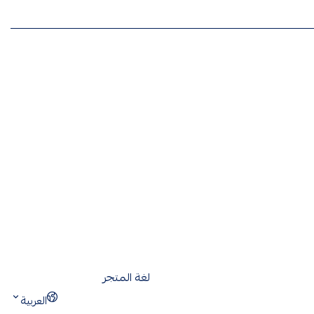
لغة المتجر
العربية