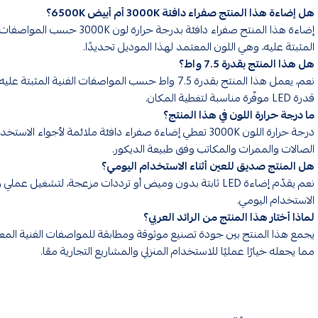
هل إضاءة هذا المنتج صفراء دافئة 3000K أم أبيض 6500K؟
إضاءة هذا المنتج صفراء دافئة بدرجة حرارة لون 3000K حسب
المثبتة عليه، وهي اللون المعتمد لهذا الموديل تحديدًا.
هل هذا المنتج بقدرة 7.5 واط؟
نعم، يعمل هذا المنتج بقدرة 7.5 واط حسب المواصفات الفنية المثبتة 
قدرة LED موفّرة مناسبة لتغطية المكان.
ما درجة حرارة اللون في هذا المنتج؟
درجة حرارة اللون 3000K تعطي إضاءة صفراء دافئة ملائمة لأجواء الاس
الصالات والممرات والمكاتب وفق طبيعة الديكور.
هل المنتج صديق للعين أثناء الاستخدام اليومي؟
نعم يقدّم إضاءة LED ثابتة بدون وميض أو ترددات مزعجة، لتشغيل عملي
الاستخدام اليومي.
لماذا أختار هذا المنتج من الرائد العربي؟
يجمع هذا المنتج بين جودة تصنيع موثوقة ومطابقة للمواصفات الفنية المع
مما يجعله خيارًا عمليًا للاستخدام المنزلي والمشاريع التجارية معًا.