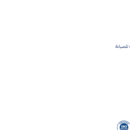
للصيانة