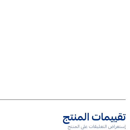
تقييمات المنتج
إستعراض التعليقات على المنتج