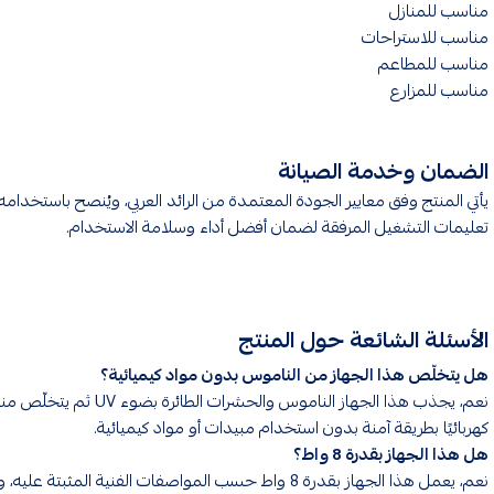
مناسب للمنازل
مناسب للاستراحات
مناسب للمطاعم
مناسب للمزارع
الضمان وخدمة الصيانة
يأتي المنتج وفق معايير الجودة المعتمدة من الرائد العربي، ويُنصح باستخدام
تعليمات التشغيل المرفقة لضمان أفضل أداء وسلامة الاستخدام.
الأسئلة الشائعة حول المنتج
هل يتخلّص هذا الجهاز من الناموس بدون مواد كيميائية؟
نعم، يجذب هذا الجهاز الناموس والحشرات الطائرة بضوء UV ثم يتخ
كهربائيًا بطريقة آمنة بدون استخدام مبيدات أو مواد كيميائية.
هل هذا الجهاز بقدرة 8 واط؟
نعم، يعمل هذا الجهاز بقدرة 8 واط حسب المواصفات الفنية المثبتة عليه