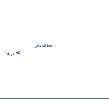
لغة المتجر
العربية