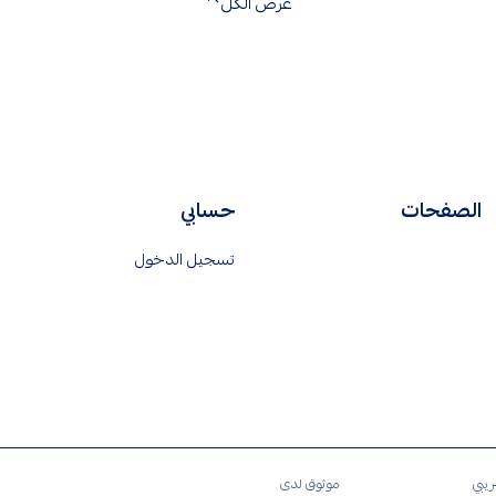
عرض الكل
الصفحات
حسابي
تسجيل الدخول
ريبي
موثوق لدى