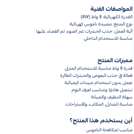
المواصفات الفنية
القدرة الكهربائية: 8 واط (8W)
نوع المنتج: مصيدة ناموس كهربائية
آلية العمل: جذب الحشرات عبر الضوء ثم القضاء عليها
مناسبة للاستخدام الداخلي
مميزات المنتج
قدرة 8 واط مناسبة للاستخدام المنزلي
فعالة في جذب البعوض والحشرات الطائرة
تعمل بدون استخدام مبيدات كيميائية
تشغيل هادئ ومناسب لغرف النوم
سهلة التنظيف والصيانة
مناسبة للمنازل، المكاتب، والاستراحات
أين يستخدم هذا المنتج؟
مناسب لمكافحة الناموس