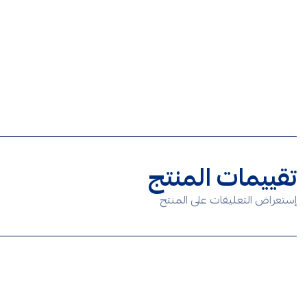
تقييمات المنتج
إستعراض التعليقات على المنتج