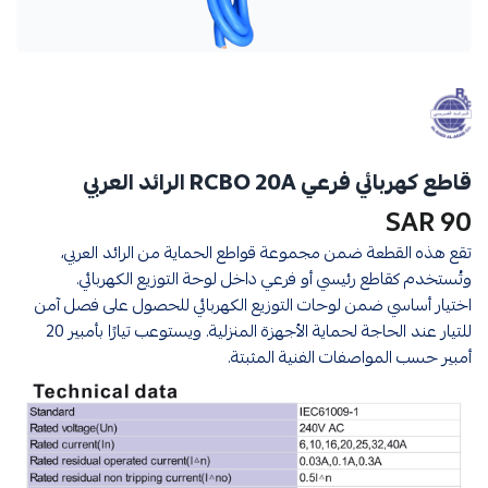
قاطع كهربائي فرعي RCBO 20A الرائد العربي
90 SAR
تقع هذه القطعة ضمن مجموعة قواطع الحماية من الرائد العربي،
وتُستخدم كقاطع رئيسي أو فرعي داخل لوحة التوزيع الكهربائي.
اختيار أساسي ضمن لوحات التوزيع الكهربائي للحصول على فصل آمن
للتيار عند الحاجة لحماية الأجهزة المنزلية. ويستوعب تيارًا بأمبير 20
أمبير حسب المواصفات الفنية المثبتة.