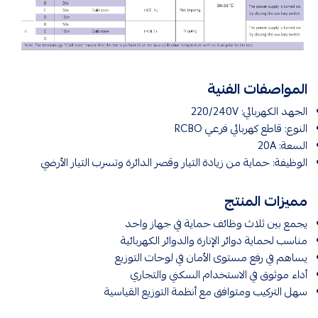
المواصفات الفنية
الجهد الكهربائي: 220/240V
النوع: قاطع كهربائي فرعي RCBO
السعة: 20A
الوظيفة: حماية من زيادة التيار وقصر الدائرة وتسرب التيار الأرضي
مميزات المنتج
يجمع بين ثلاث وظائف حماية في جهاز واحد
مناسب لحماية دوائر الإنارة والدوائر الكهربائية
يساهم في رفع مستوى الأمان في لوحات التوزيع
أداء موثوق في الاستخدام السكني والتجاري
سهل التركيب ومتوافق مع أنظمة التوزيع القياسية