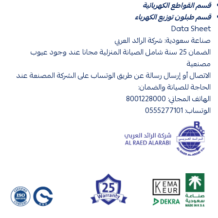
قسم القواطع الكهربائية
قسم طبلون توزيع الكهرباء
Data Sheet
صناعة سعودية: شركة الرائد العربي
الضمان 25 سنة شامل الصيانة المنزلية مجانا عند وجود عيوب
مصنعية
الاتصال أو إرسال رسالة عن طريق الوتساب على الشركة المصنعة عند
الحاجة للصيانة والضمان:
الهاتف المجاني: 8001228000
الوتساب: 0555277101
قواطع