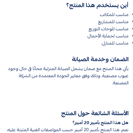
أين يستخدم هذا المنتج؟
مناسب للمكاتب
مناسب للمشاريع
مناسب للوحات التوزيع
مناسب لحماية الأحمال
مناسب للمنازل
الضمان وخدمة الصيانة
يأتي هذا المنتج مع ضمان يشمل الصيانة المنزلية مجانًا في حال وجود
عيوب مصنعية، وذلك وفق معايير الجودة المعتمدة من الشركة
المصنعة.
الأسئلة الشائعة حول المنتج
هل هذا المنتج بأمبير 20 أمبير؟
نعم، هذا المنتج بأمبير 20 أمبير حسب المواصفات الفنية المثبتة عليه،