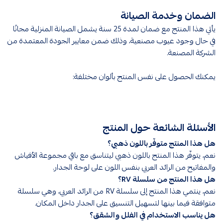
الضمان وخدمة الصيانة
يأتي هذا المنتج مع ضمان لمدة 25 سنة يشمل الصيانة المنزلية مجانًا
في حال وجود عيوب مصنعية، وذلك ضمن معايير الجودة المعتمدة من
الشركة المصنعة.
يمكنك الحصول على نفس المنتج بألوان مختلفة:
الأسئلة الشائعة حول المنتج
هل هذا المنتج متوفّر باللون ذهبي؟
نعم، يتوفّر هذا المنتج باللون ذهبي ليتناسق مع باقي مجموعة الأفياش
والمفاتيح من الرائد العربي بنفس اللون على لوحة الجدار.
هل هذا المنتج من سلسلة RV؟
نعم، ينتمي هذا المنتج إلى سلسلة RV من الرائد العربي، وهي سلسلة
متوافقة فيما بينها لتسهيل التنسيق على الجدار داخل المكان.
هل يناسب الاستخدام في الفلل والشقق؟