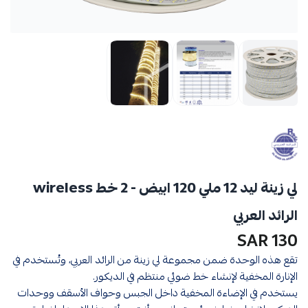
لي زينة ليد 12 ملي 120 ابيض - 2 خط wireless
الرائد العربي
130 SAR
تقع هذه الوحدة ضمن مجموعة لي زينة من الرائد العربي، وتُستخدم في
الإنارة المخفية لإنشاء خط ضوئي منتظم في الديكور.
يستخدم في الإضاءة المخفية داخل الجبس وحواف الأسقف ووحدات