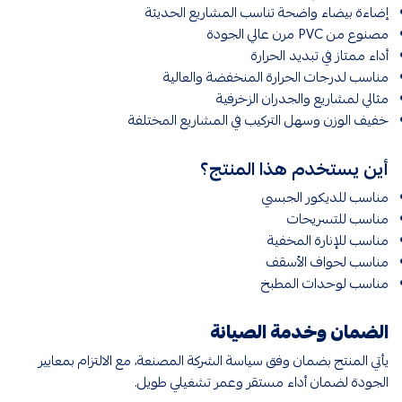
إضاءة بيضاء واضحة تناسب المشاريع الحديثة
مصنوع من PVC مرن عالي الجودة
أداء ممتاز في تبديد الحرارة
مناسب لدرجات الحرارة المنخفضة والعالية
مثالي لمشاريع والجدران الزخرفية
خفيف الوزن وسهل التركيب في المشاريع المختلفة
أين يستخدم هذا المنتج؟
مناسب للديكور الجبسي
مناسب للتسريحات
مناسب للإنارة المخفية
مناسب لحواف الأسقف
مناسب لوحدات المطبخ
الضمان وخدمة الصيانة
يأتي المنتج بضمان وفق سياسة الشركة المصنعة، مع الالتزام بمعايير
الجودة لضمان أداء مستقر وعمر تشغيلي طويل.