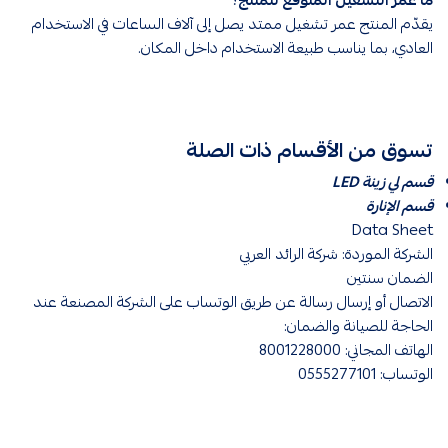
يقدّم المنتج عمر تشغيل ممتد يصل إلى آلاف الساعات في الاستخدام
العادي، بما يناسب طبيعة الاستخدام داخل المكان.
تسوق من الأقسام ذات الصلة
قسم لي زينة LED
قسم الإنارة
Data Sheet
الشركة الموردة: شركة الرائد العربي
الضمان سنتين
الاتصال أو إرسال رسالة عن طريق الوتساب على الشركة المصنعة عند
الحاجة للصيانة والضمان:
الهاتف المجاني: 8001228000
الوتساب: 0555277101