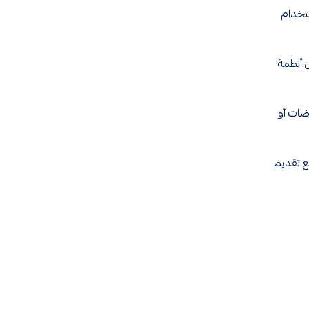
تخدام
 أنظمة
ضات أو
، مع تقديم