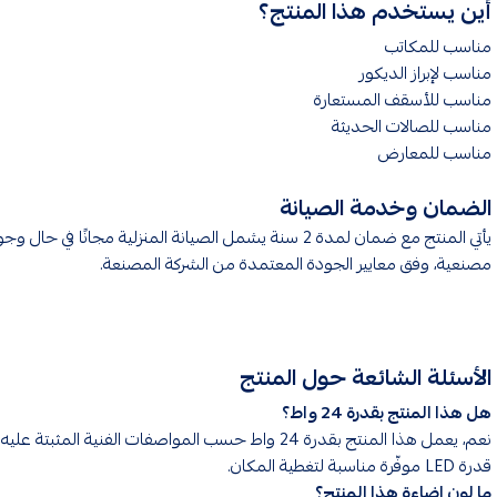
أين يستخدم هذا المنتج؟
مناسب للمكاتب
مناسب لإبراز الديكور
مناسب للأسقف المستعارة
مناسب للصالات الحديثة
مناسب للمعارض
الضمان وخدمة الصيانة
يأتي المنتج مع ضمان لمدة 2 سنة يشمل الصيانة المنزلية مجانًا في حا
مصنعية، وفق معايير الجودة المعتمدة من الشركة المصنعة.
الأسئلة الشائعة حول المنتج
هل هذا المنتج بقدرة 24 واط؟
نعم، يعمل هذا المنتج بقدرة 24 واط حسب المواصفات الفنية المثبتة ع
قدرة LED موفّرة مناسبة لتغطية المكان.
ما لون إضاءة هذا المنتج؟