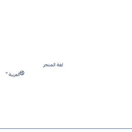
لغة المتجر
العربية