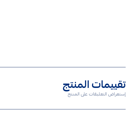
تقييمات المنتج
إستعراض التعليقات على المنتج