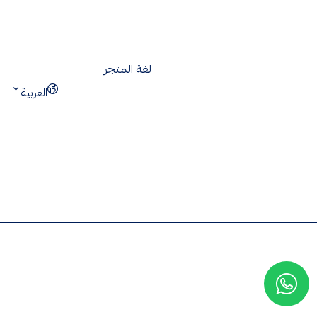
لغة المتجر
العربية