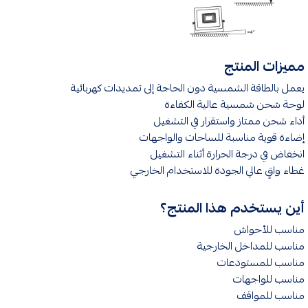
مميزات المنتج
يعمل بالطاقة الشمسية دون الحاجة إلى تمديدات كهربائية
لوحة شحن شمسية عالية الكفاءة
أداء شحن ممتاز واستقرار في التشغيل
إضاءة قوية مناسبة للساحات والواجهات
انخفاض في درجة الحرارة أثناء التشغيل
غطاء واقٍ عالي الجودة للاستخدام الخارجي
أين يستخدم هذا المنتج؟
مناسب للأحواش
مناسب للمداخل الخارجية
مناسب للمستودعات
مناسب للواجهات
مناسب للمواقف