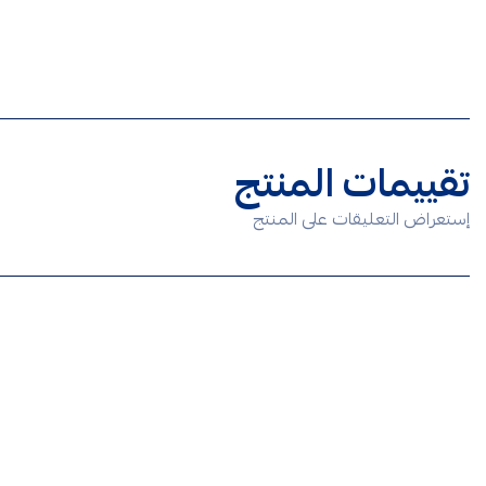
تقييمات المنتج
إستعراض التعليقات على المنتج