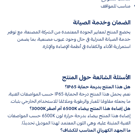
مناسب للمواقف
الضمان وخدمة الصيانة
يخضع المنتج لمعايير الجودة المعتمدة من الشركة المصنعة، مع توفير
خدمة الصيانة المنزلية في حال وجود عيوب مصنعية، بما يضمن
استمرارية الأداء والكفاءة في أنظمة الإضاءة والإنارة.
الأسئلة الشائعة حول المنتج
هل هذا المنتج بدرجة حماية IP65؟
نعم، يحمل هذا المنتج درجة الحماية IP65 حسب المواصفات الفنية،
ما يجعله مقاومًا للغبار والرطوبة وملائمًا للاستخدام الخارجي بثبات.
هل إضاءة هذا المنتج بيضاء 6500K أم أصفر 3000K؟
إضاءة هذا المنتج بيضاء بدرجة حرارة لون 6500K حسب المواصفات
الفنية المثبتة عليه، وهي اللون المعتمد لهذا الموديل تحديدًا.
ما الجهد الكهربائي المناسب للكشاف؟