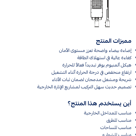
مميزات المنتج
إضاءة بيضاء واضحة تعزز مستوى الأمان
كفاءة عالية في استهلاك الطاقة
هيكل ألمنيوم يوفر تبديداً فعالاً للحرارة
ارتفاع منخفض في درجة الحرارة أثناء التشغيل
شريحة ومشغل مدمجان لضمان ثبات الأداء
تصميم حديث سهل التركيب لمشاريع الإنارة الخارجية
أين يستخدم هذا المنتج؟
مناسب للمداخل الخارجية
مناسب للطرق
مناسب للساحات
مناسب للشوارع