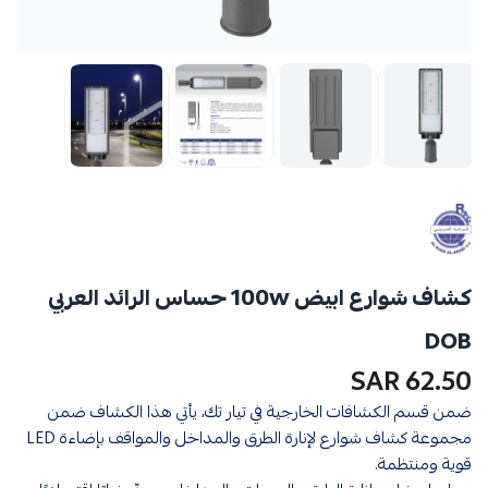
كشاف شوارع ابيض 100w حساس الرائد العربي
DOB
62.50 SAR
ضمن قسم الكشافات الخارجية في تيار تك، يأتي هذا الكشاف ضمن
مجموعة كشاف شوارع لإنارة الطرق والمداخل والمواقف بإضاءة LED
قوية ومنتظمة.